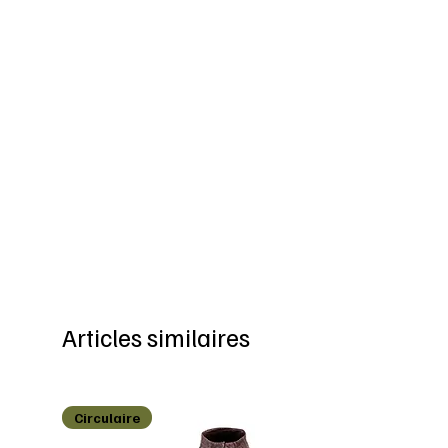
Articles similaires
Circulaire