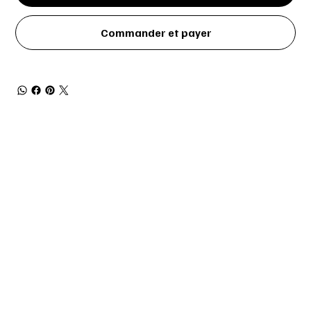
Commander et payer