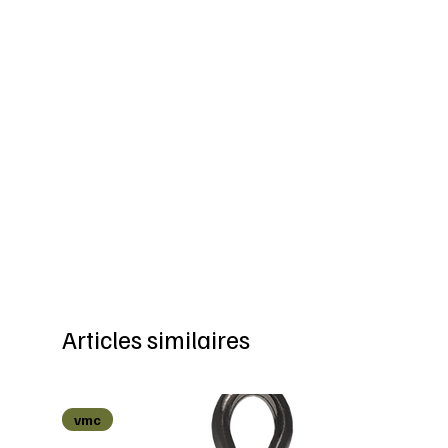
Articles similaires
vmc