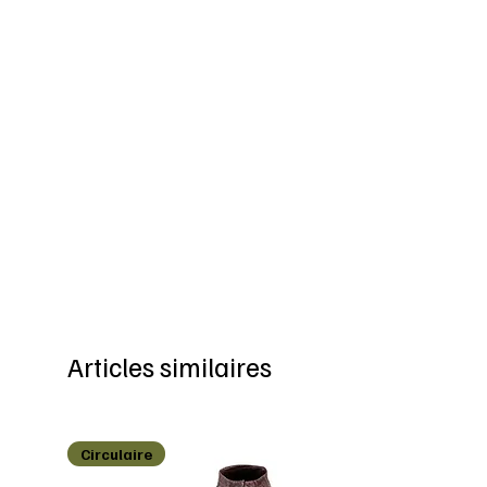
Articles similaires
Circulaire