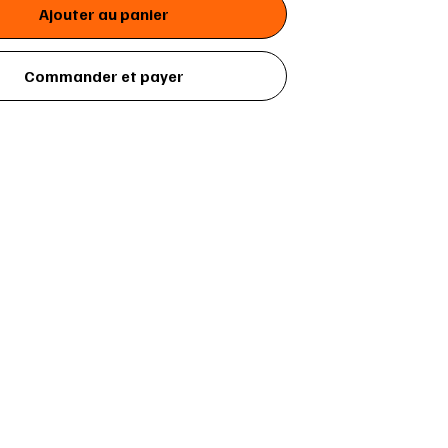
Ajouter au panier
Commander et payer