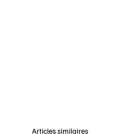
Articles similaires