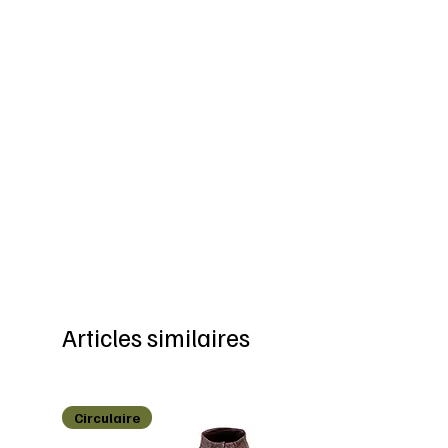
Articles similaires
Circulaire