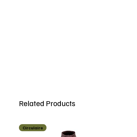
Related Products
Circulaire