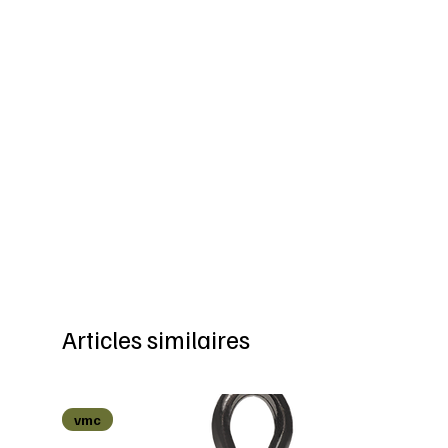
Articles similaires
vmc