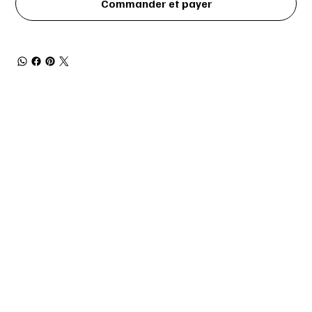
Commander et payer