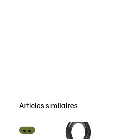
Articles similaires
vmc