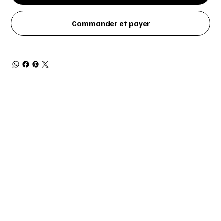
Commander et payer