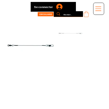
Se connecter
CIRCULAIRE