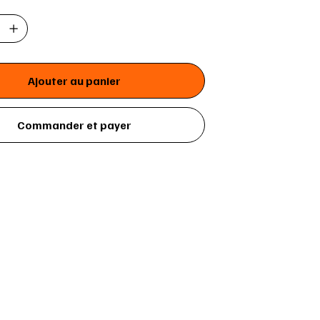
Ajouter au panier
Commander et payer