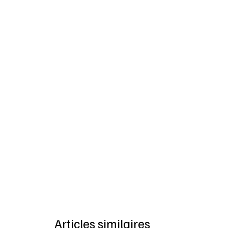
Articles similaires