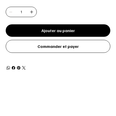
Quantité
Ajouter au panier
Commander et payer