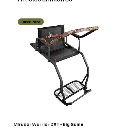
Circulaire
Mirador Warrior DXT - Big Game