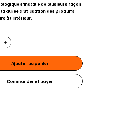
cologique s'installe de plusieurs façon
 la durée d'utilisation des produits
re à l'intérieur.
Ajouter au panier
Commander et payer