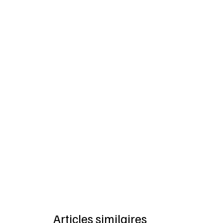
Articles similaires