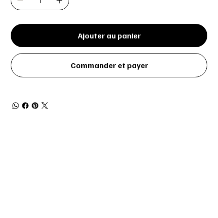
Ajouter au panier
Commander et payer