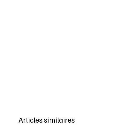
Articles similaires