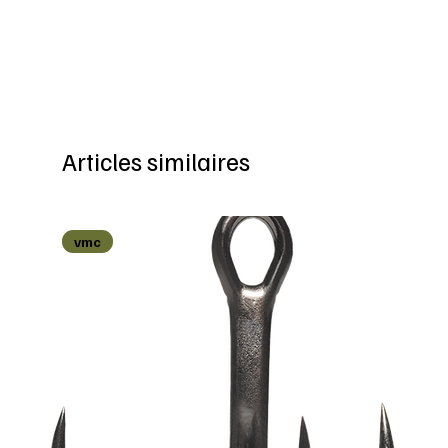
Articles similaires
vmc