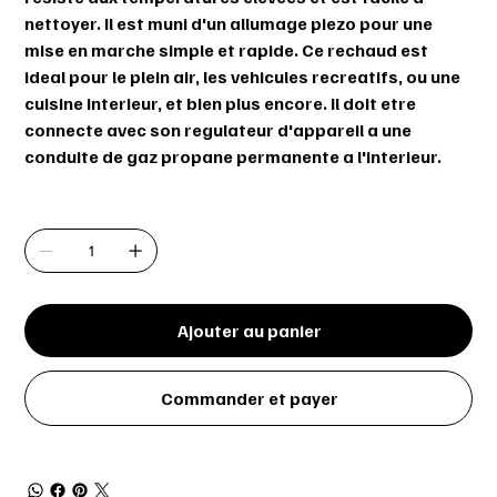
nettoyer. Il est muni d'un allumage piezo pour une
mise en marche simple et rapide. Ce rechaud est
ideal pour le plein air, les vehicules recreatifs, ou une
cuisine interieur, et bien plus encore. Il doit etre
connecte avec son regulateur d'appareil a une
conduite de gaz propane permanente a l'interieur.
Quantité
Ajouter au panier
Commander et payer