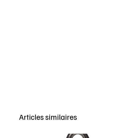
Articles similaires