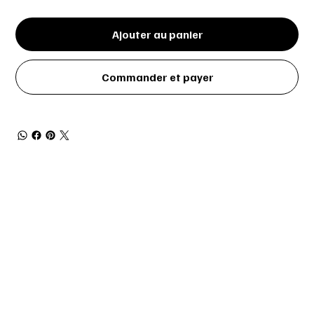
Ajouter au panier
Commander et payer