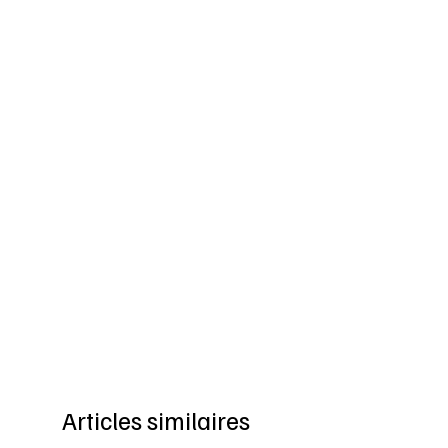
Articles similaires