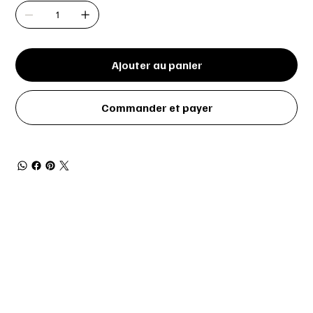
Ajouter au panier
Commander et payer