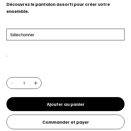
Découvrez le pantalon assorti pour créer votre
ensemble.
Grandeur
Couleur
Quantité
Ajouter au panier
Commander et payer