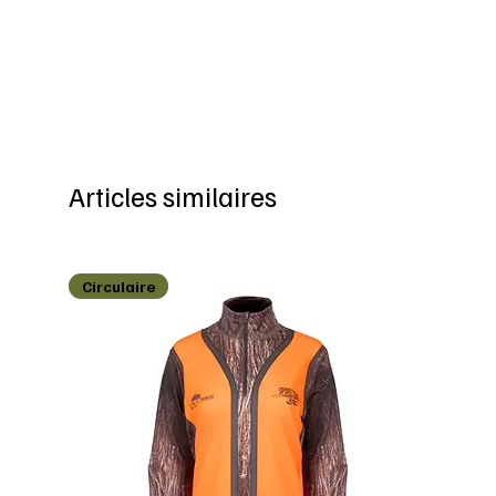
Articles similaires
Circulaire