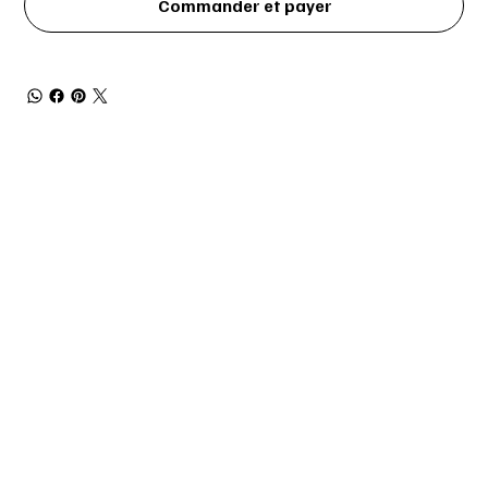
Commander et payer