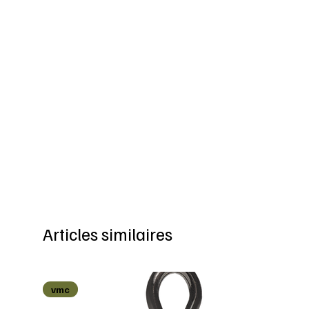
Articles similaires
vmc