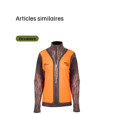
Articles similaires
Circulaire