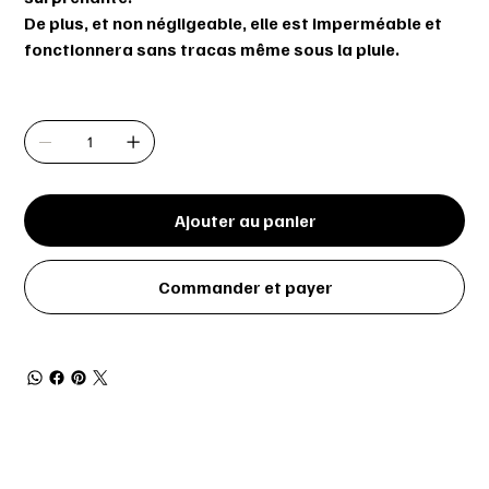
De plus, et non négligeable, elle est imperméable et
fonctionnera sans tracas même sous la pluie.
Quantité
Ajouter au panier
Commander et payer