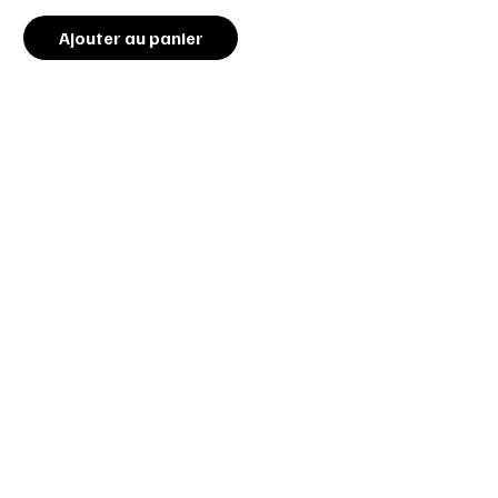
Ajouter au panier