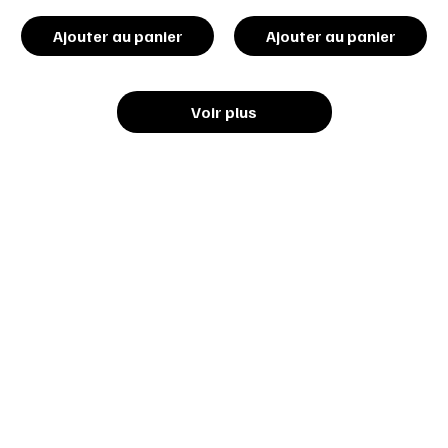
Ajouter au panier
Ajouter au panier
Voir plus