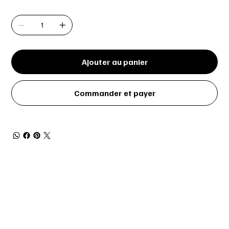
Quantité
Ajouter au panier
Commander et payer