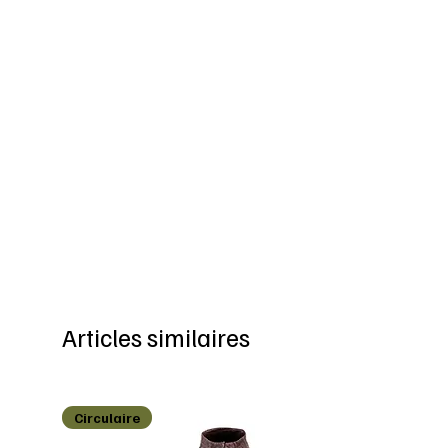
Articles similaires
Circulaire