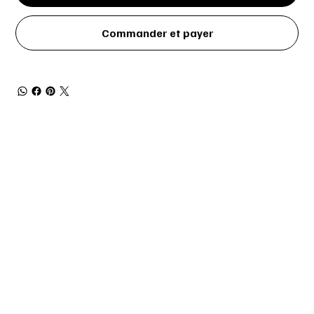
Commander et payer