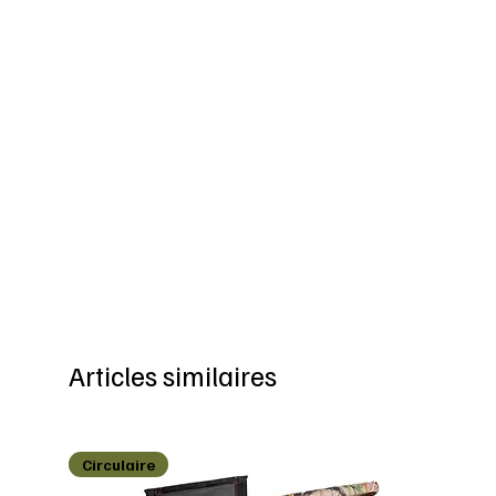
Articles similaires
Circulaire