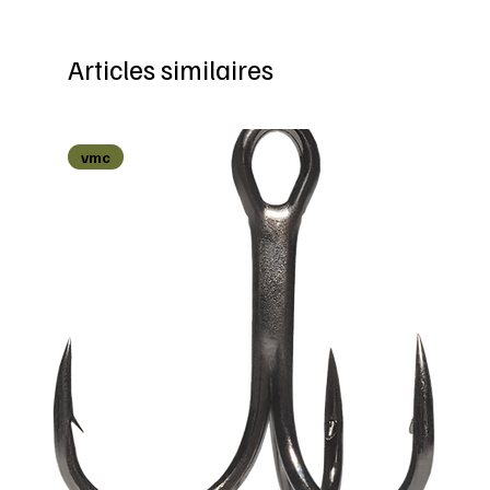
Articles similaires
vmc