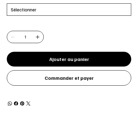
Quantité
Ajouter au panier
Commander et payer