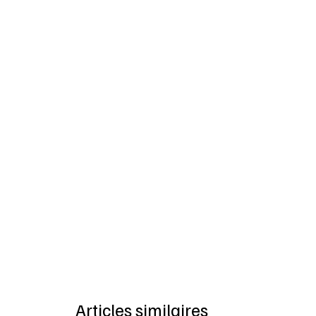
Articles similaires