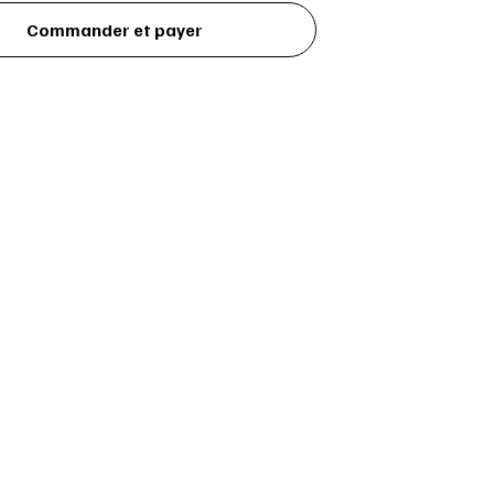
Commander et payer