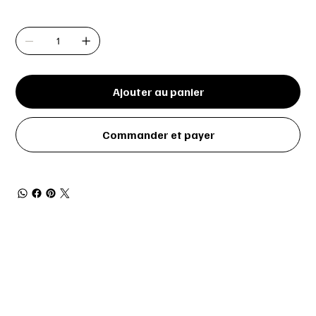
Quantité
Ajouter au panier
Commander et payer