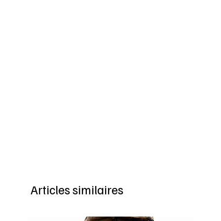
Articles similaires