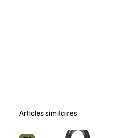
Articles similaires
vmc