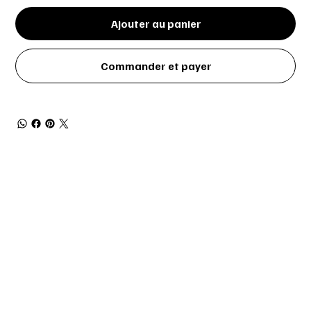
Ajouter au panier
Commander et payer