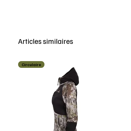
Articles similaires
Circulaire