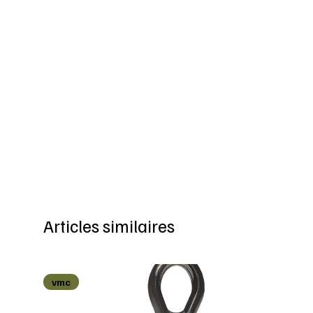
Articles similaires
vmc