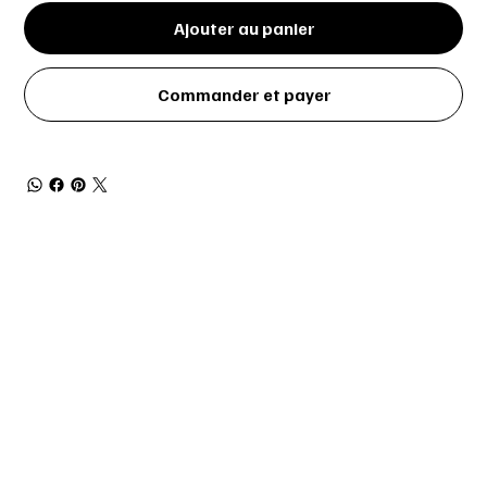
Ajouter au panier
Commander et payer