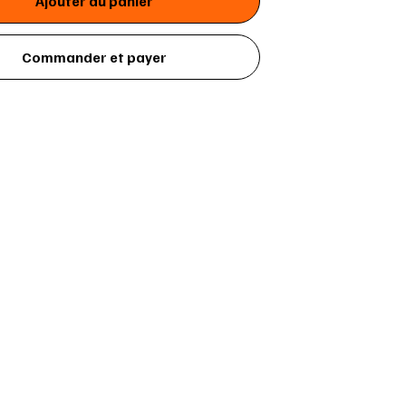
Ajouter au panier
Commander et payer