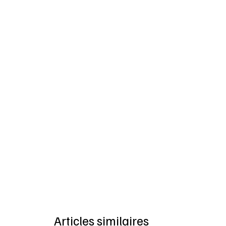
Articles similaires