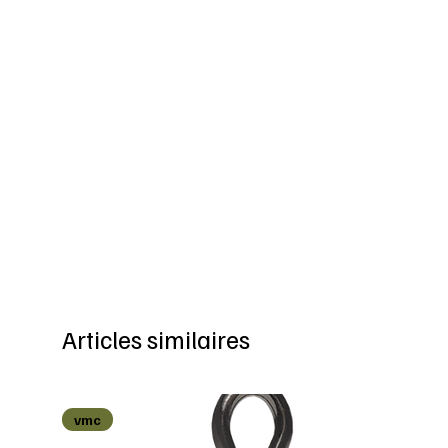
Articles similaires
vmc