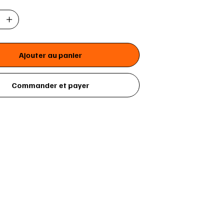
Ajouter au panier
Commander et payer