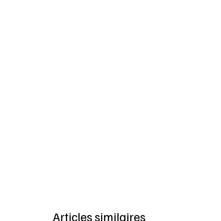
Articles similaires