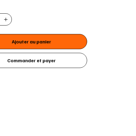
Ajouter au panier
Commander et payer