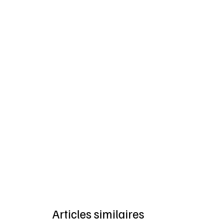
Articles similaires