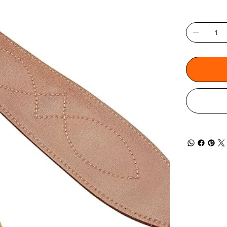
Quantité