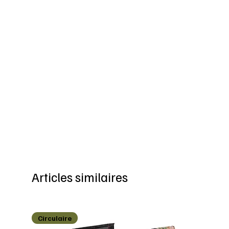
Articles similaires
Circulaire