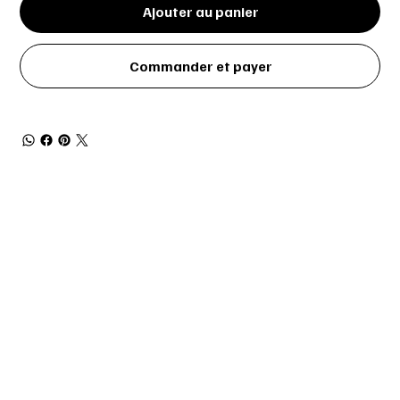
Ajouter au panier
Commander et payer