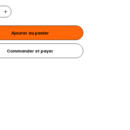
Ajouter au panier
Commander et payer