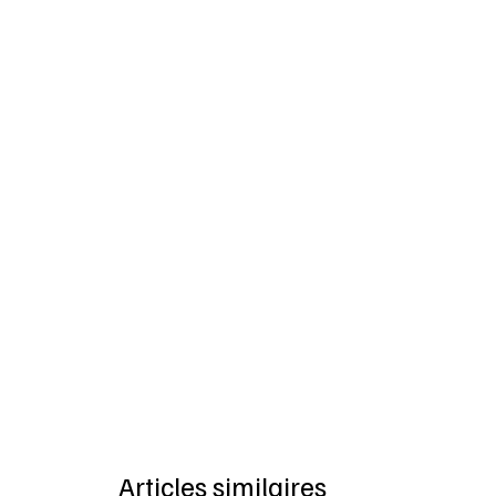
Articles similaires