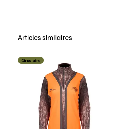
Articles similaires
Circulaire