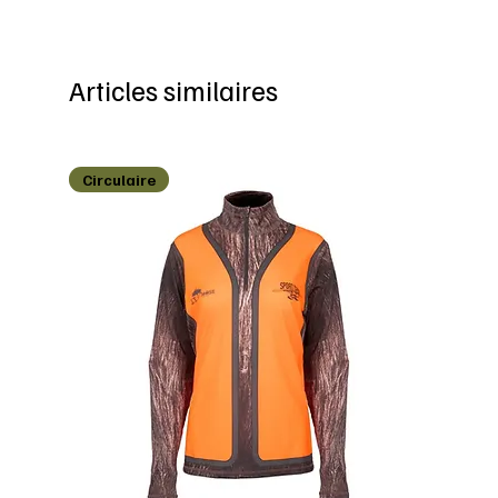
Articles similaires
Circulaire