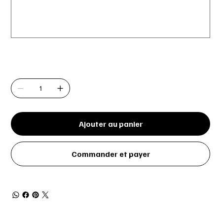
caractères.
0 / 50
Quantité
Ajouter au panier
Commander et payer