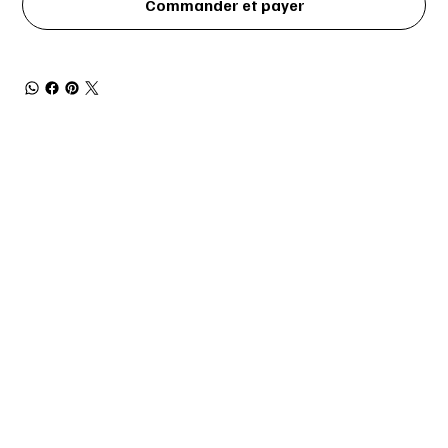
Commander et payer