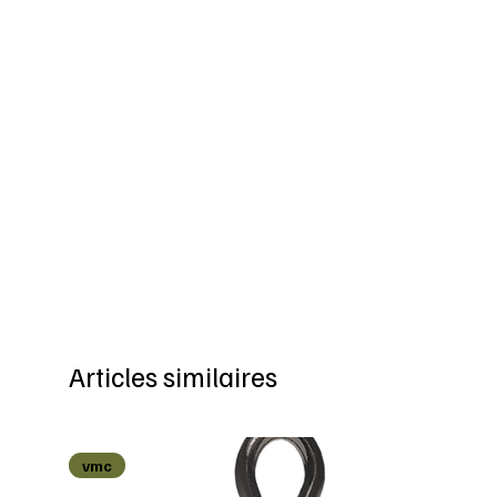
Articles similaires
vmc