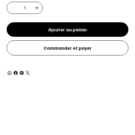
Ajouter au panier
Commander et payer