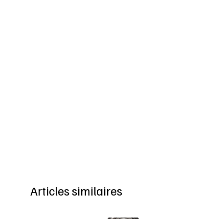
Articles similaires