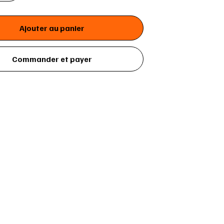
Ajouter au panier
Commander et payer