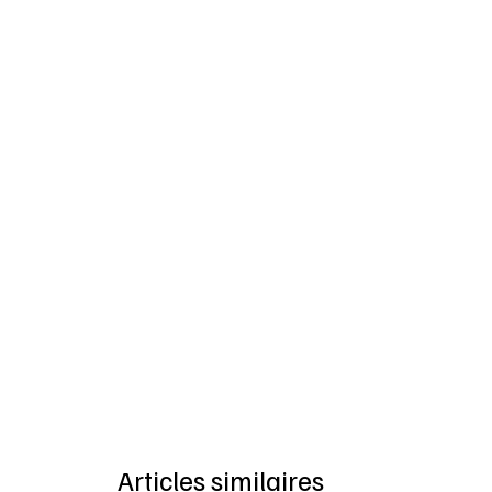
Articles similaires