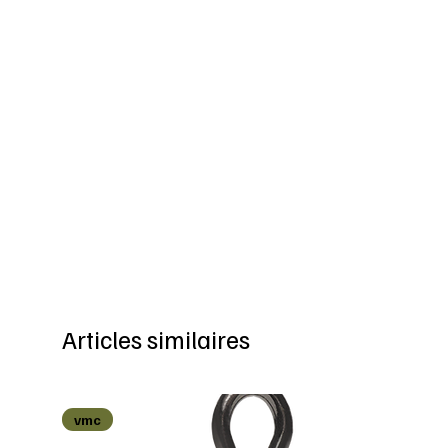
Articles similaires
vmc