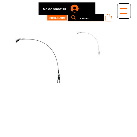
Se connecter
CIRCULAIRE