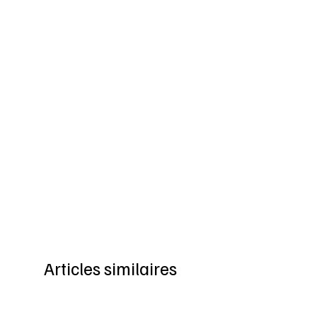
Articles similaires