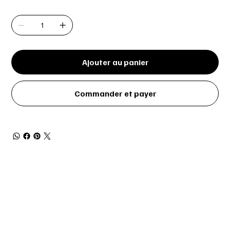
Quantité
Ajouter au panier
Commander et payer