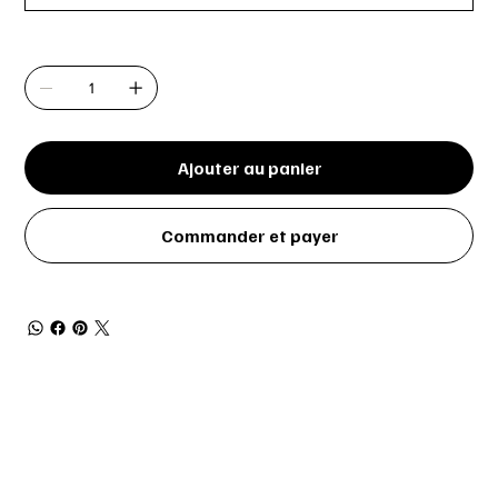
Quantité
Ajouter au panier
Commander et payer