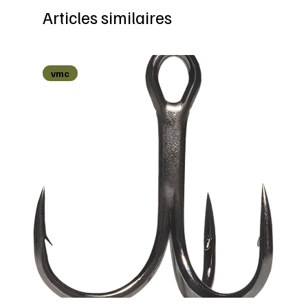
Articles similaires
vmc