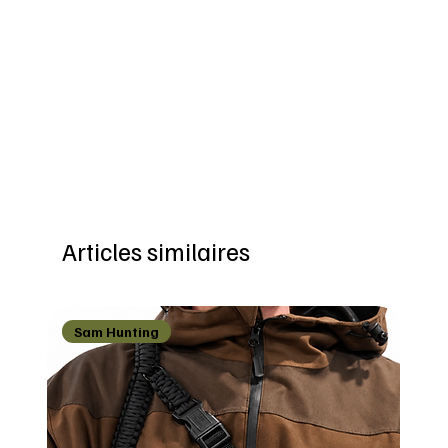
Articles similaires
Sam Hunting