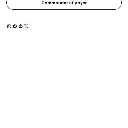
Commander et payer