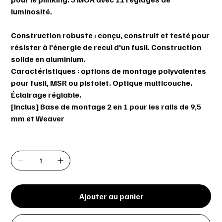
luminosité.
Construction robuste : conçu, construit et testé pour
résister à l'énergie de recul d'un fusil. Construction
solide en aluminium.
Caractéristiques : options de montage polyvalentes
pour fusil, MSR ou pistolet. Optique multicouche.
Éclairage réglable.
[Inclus] Base de montage 2 en 1 pour les rails de 9,5
mm et Weaver
Quantité
Ajouter au panier