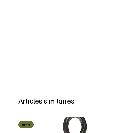
Articles similaires
vmc