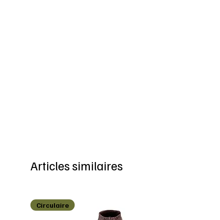
Articles similaires
Circulaire