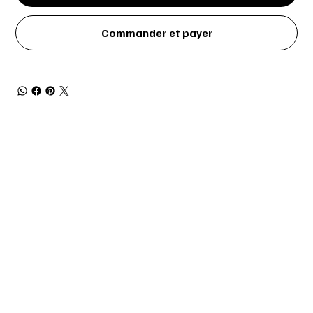
Commander et payer