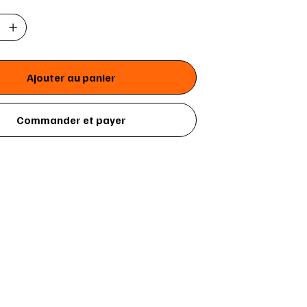
Ajouter au panier
Commander et payer