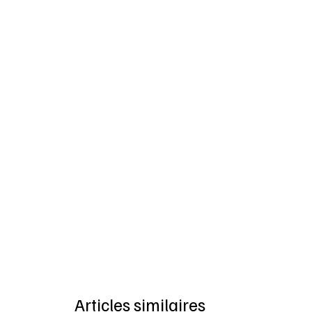
Articles similaires