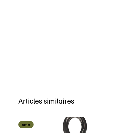
Articles similaires
vmc