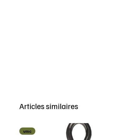
Articles similaires
vmc